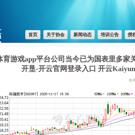
首页
关于协会
新闻动态
培训公告
授
体育游戏app平台公司当今已为国表里多家
开垦-开云官网登录入口 开云Kaiyu
发布