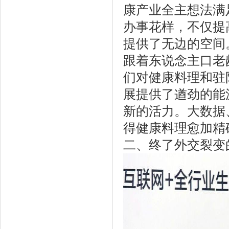
康产业全主想法满
办事花样，不仅提
提供了无边的空间
跟着东说念主口老
们对健康料理和驻
展提供了遒劲的能
新的活力。大数据
得健康料理愈加精
二、终了外交裂变