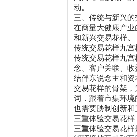
动。
三、传统与新兴的
在商量大健康产业
和新兴交易花样。
传统交易花样九宫
传统交易花样九宫
念、客户关联、收
结伴东说念主和资
交易花样的骨架，
词，跟着市集环境
也需要胁制创新和
三重体验交易花样
三重体验交易花样