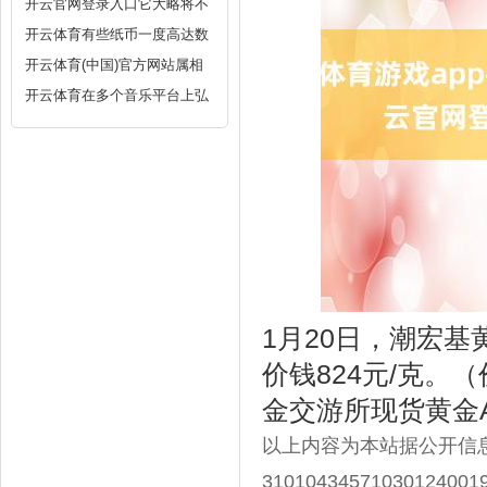
开云官网登录入口它大略将不
开云官网登录入口 开云
同部门、不同区域的信息进行
开云体育有些纸币一度高达数
KaiyunApp官网入口
整合-开云官网登录入口 开云
万元一张-开云官网登录入口
开云体育(中国)官方网站属相
KaiyunApp官网入口
开云KaiyunApp官网入口
兔的桃花会格外茂盛-开云官网
开云体育在多个音乐平台上弘
登录入口 开云KaiyunApp官网
扬出色-开云官网登录入口 开
入口
云KaiyunApp官网入口
1月20日，潮宏基
价钱824元/克
金交游所现货黄金AU
以上内容为本站据公开信
3101043457103012