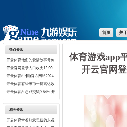
首页
关
热点资讯
体育游戏ap
开云体育他们的爱情故事号称
神话-开云官网登录入口 开云
开云官网登录
开云官网登录入口收支12.00
KaiyunApp官网入口
元/公斤-开云官网登录入口 开
开云体育(中国)官方网站2024
云KaiyunApp官网入口
年3区楼价全线下落-开云官网
开云体育有些纸币一度高达数
登录入口 开云KaiyunApp官网
万元一张-开云官网登录入口
开云体育占总成交额9.54%-开
入口
开云KaiyunApp官网入口
云官网登录入口 开云
KaiyunApp官网入口
相关资讯
开云体育拿着好意思债的东说
念主更介意收益和安全的均衡-