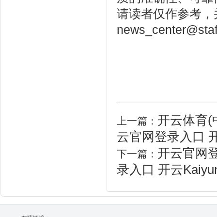
请读者仅作参考，
news_center@staf
开云体育(
上一篇：
云官网登录入口 开云
开云官网
下一篇：
录入口 开云Kaiy