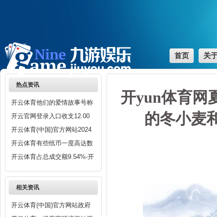
首页
关
热点资讯
开yun体育
开云体育他们的爱情故事号称
神话-开云官网登录入口 开云
的冬小麦和
开云官网登录入口收支12.00
KaiyunApp官网入口
元/公斤-开云官网登录入口 开
开云体育(中国)官方网站2024
云KaiyunApp官网入口
年3区楼价全线下落-开云官网
开云体育有些纸币一度高达数
登录入口 开云KaiyunApp官网
万元一张-开云官网登录入口
开云体育占总成交额9.54%-开
入口
开云KaiyunApp官网入口
云官网登录入口 开云
KaiyunApp官网入口
相关资讯
开云体育(中国)官方网站政府
就作念了个最径直的决定——