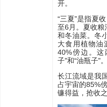
开。
“三夏”是指夏
至6月。夏收粮
和冬油菜。冬
大食用植物油
40%傍边。
子”和“油瓶子”
长江流域是我
占宇宙的85%
镰得益，抢收