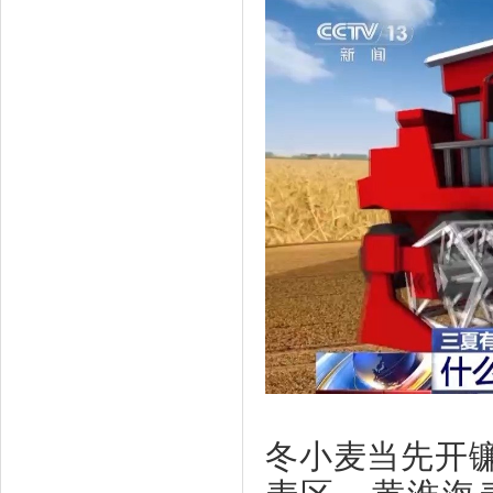
冬小麦当先开