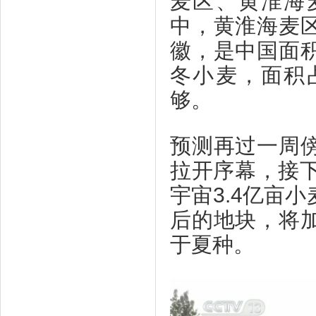
麦区、黄淮海
中，黄淮海麦
徽，是中国面
冬小麦，面积
够。
预测再过一周
拉开序幕，接下
宇宙3.4亿亩
后的地块，将
于夏种。