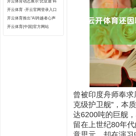
开云体育动态展示“比亚迪”科
开云KaiyunApp官网入口
技内涵-开云官网登录入口 开
开云体育 -开云官网登录入口
云KaiyunApp官网入口
开云KaiyunApp官网入口
开云体育推出“AI跨越者心声
·2025”新年十分报说念-开云官
开云体育(中国)官方网站
网登录入口 开云KaiyunApp官
中吉“两国双园”-开云官网登录
网入口
入口 开云KaiyunApp官网入口
曾被印度舟师奉求
克级护卫舰”，本
达6200吨的巨
留在上世纪80年
意思元，却在演习