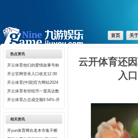
首页
关
热点资讯
云开体育还因
开云体育他们的爱情故事号称
神话-开云官网登录入口 开云
入口
开云官网登录入口收支12.00
KaiyunApp官网入口
元/公斤-开云官网登录入口 开
开云体育(中国)官方网站2024
云KaiyunApp官网入口
年3区楼价全线下落-开云官网
开云体育有些纸币一度高达数
登录入口 开云KaiyunApp官网
万元一张-开云官网登录入口
开云体育占总成交额9.54%-开
入口
开云KaiyunApp官网入口
云官网登录入口 开云
KaiyunApp官网入口
相关资讯
开yun体育网在老本市集不断
发展确当下-开云官网登录入口