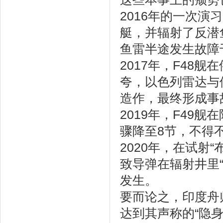
2016年的一次演
艇，并辐射了反潜
鱼雷半途发生故障
2017年，F48
夸，以色列雷达与
造作，最终形成事
2019年，F49
骤降至8节，不得
2020年，在试射
致导弹在辐射井里
发生。
要而论之，印度舟
达到其声称的“隐