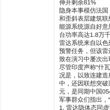
伸开剩余81%
隐身本事模仿法国
和歪斜表层建筑联
能源系统源自好意思
台功率高达1.8万
雷达系统来自以色列
预警任务，但该雷
致在演习中屡次出
尽管印度声称“什
况是，以致连建造
中，还因联想突破
元，是同期中国05
军事群众们指出，
1. 雷达隐体态同