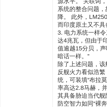
源水平。 关联词
系统的整合问题，
降。 此外，LM2
而印度原土又不具
3. 电力系统一样
达4兆瓦，但由于
值逾越15分贝，
暗话一样。”
除了上述问题，该
反舰火力看似浩繁
统，可装填“布拉莫
率高达2.8马赫，
其具备胁迫当代舰
防空智力如同“裸奔