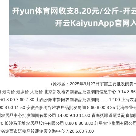
（原标题：2025年9月27日宇宙主要批发阛阓
 最高价 最廉价 大批价 北京新发地农副居品批发阛阓信息中心 9.14 8.9
司 8.00 7.60 7.80 山西汾阳市晋阳农副居品批发阛阓 -- -- 12.0
.00 8.00 11.50 安徽合肥周谷堆农居品批发阛阓 8.60 8.00 8.25 北海果业
农居品中心批发阛阓有限公司 14.00 9.10 11.00 青岛抚顺道蔬菜副食物批
.70 长沙马王堆农居品股份有限公司 8.80 8.80 8.80 红星实业集团有限公司红
省定西市沉稳马铃薯轮廓交游中心 7.20 6.80 7.00