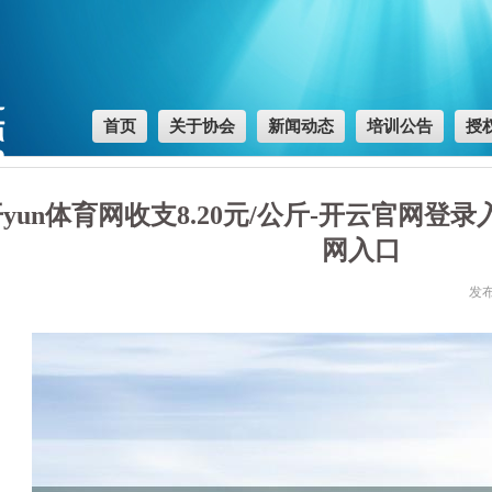
首页
关于协会
新闻动态
培训公告
授
yun体育网收支8.20元/公斤-开云官网登录入口
网入口
发布