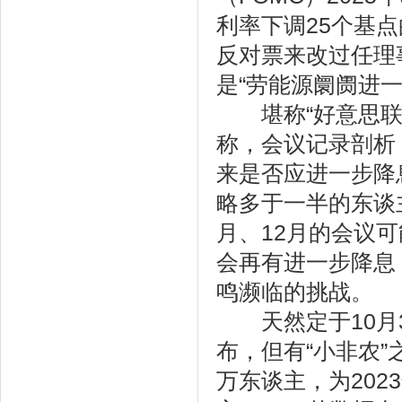
利率下调25个基
反对票来改过任理
是“劳能源阛阓进
堪称“好意思联储传声
称，会议记录剖析
来是否应进一步降
略多于一半的东谈
月、12月的会议
会再有进一步降息
鸣濒临的挑战。
天然定于10月3
布，但有“小非农”
万东谈主，为202