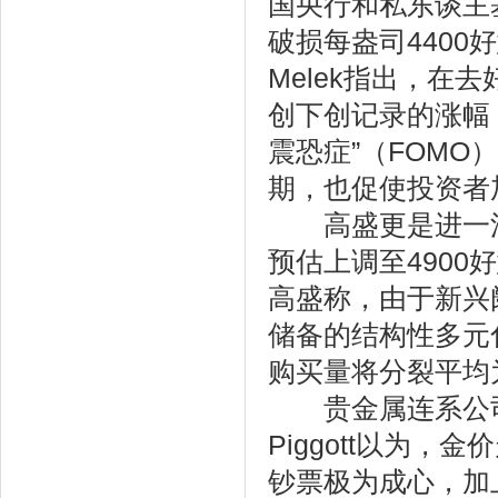
国央行和私东谈主
破损每盎司4400
Melek指出，
创下创记录的涨幅，
震恐症”（FOM
期，也促使投资者
高盛更是进一法度
预估上调至4900
高盛称，由于新兴
储备的结构性多元化
购买量将分裂平均为
贵金属连系公司Met
Piggott以为
钞票极为成心，加