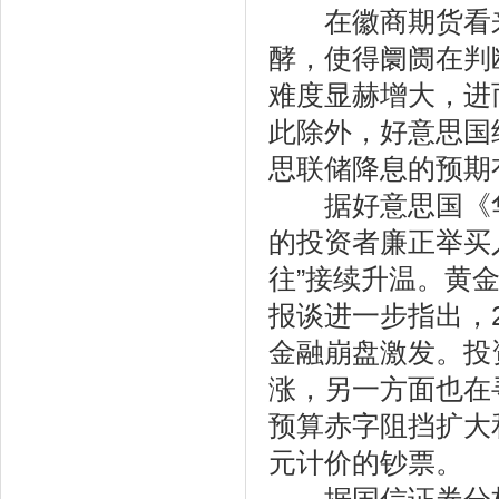
在徽商期货看来，
酵，使得阛阓在判
难度显赫增大，进
此除外，好意思国
思联储降息的预期
据好意思国《华
的投资者廉正举买
往”接续升温。黄
报谈进一步指出，
金融崩盘激发。投
涨，另一方面也在
预算赤字阻挡扩大
元计价的钞票。