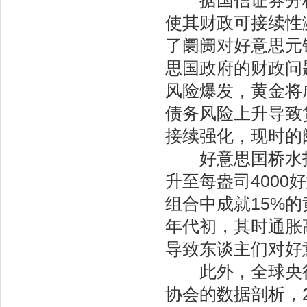
据国信证券分析
使其财政可接续性
了阛阓对好意思元
思国政府的财政问
风险爆发，黄金将
债务风险上升导致
接续强化，现时的
好意思国桥水投
升至每盎司400
组合中成就15%的
年代初，其时通胀
导致东谈主们对好
此外，全球央行
协会的数据剖析，