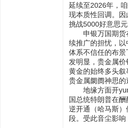
延续至2026年
现本质性回调。因
挑战5000好意思元关
申银万国期货在
续推广的担忧，以
体系不信任的布景
发明显，贵金属价
黄金的始终多头叙
贵金属阛阓神思的
地缘方面开yun
国总统特朗普在酬
逆开通（哈马斯）
段。受此音尘影响