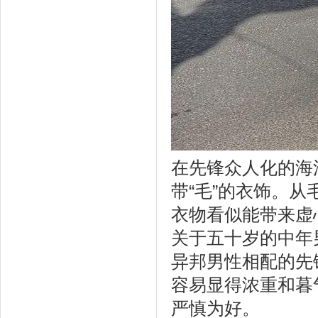
在先锋众人化的海
带“毛”的衣饰。
衣物看似能带来虚
关于五十岁的中年
异邦男性相配的先
容易显得浓重和暮
严慎为好。