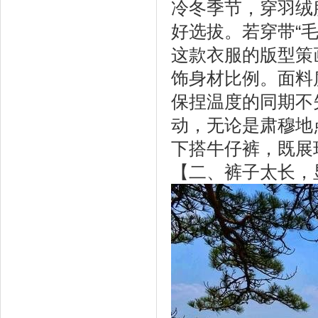
冷冬季节，穿羽绒
好选拔。若穿带“
这款衣服的版型策
饰身材比例。面料
保捏温度的同期不
动，无论是肃穆地
下搭牛仔裤，既展
【二、裤子太长，