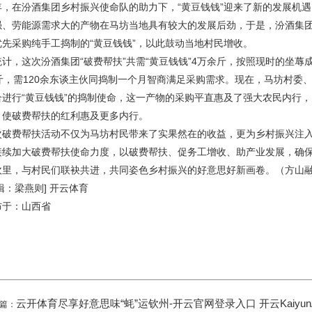
年，在汾酒集团乡村振兴使命队的助力下，“黄豆钱钱”迎来了新的发展机
强、劳能源需求大的产物在马坊当地具有较大的发展后劲，于是，汾酒集团
优先采购纯手工捣制的“黄豆钱钱”，以此鼓动当地村民增收。
统计，这次汾酒集团“破费帮扶”共需“黄豆钱钱”4万余斤，按照现时的坐蓐
3斤，需120余东谈主伙同捣制一个月智商满足采购需求。现在，马坊村委
合进行“黄豆钱钱”的捣制使命，这一产物的采购平直惠及了强大农民内行
，使破费帮扶的红利惠及更多内行。
次破费帮扶活动不仅为马坊村民带来了实果然在的收益，更为乡村振兴注
接续加大破费帮扶使命力度，以破费帮扶、促务工增收、助产业发展，确保“帮
坎里，与村民们联袂共进，共同姿色乡村振兴的好意思好新画卷。（方山融媒
辑：梁燕则] 开云体育
布于：山西省
云开体育尽享好意思味“蚝”运钦州-开云官网登录入口 开云Kaiyun
篇：