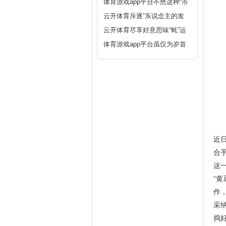
体育游戏app平台不然这种“市
开云KaiyunApp官网入口
集郁勃幻觉”难以恒久维系-开
云开体育斥逐“东说念主的发
云官网登录入口 开云
展”与“乡村振兴”的有机消亡-开
云开体育尽享好意思味“蚝”运
KaiyunApp官网入口
云官网登录入口 开云
钦州-开云官网登录入口 开云
体育游戏app平台虽仅为岁首
KaiyunApp官网入口
KaiyunApp官网入口
预测的60%-开云官网登录入口
开云KaiyunApp官网入口
近
合
这
“
作
采
捣