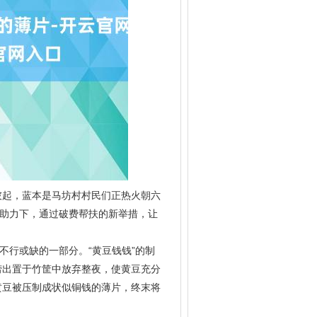
彼起，蓝本是马坊村村民们正热火朝六
的助力下，通过破费帮扶的新举措，让
不行或缺的一部分。“黄豆钱钱”的制
捞出置于竹筐中放弃整夜，使黄豆充分
黄豆被压制成状似铜钱的薄片，终末将