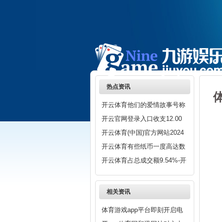
热点资讯
开云体育他们的爱情故事号称
神话-开云官网登录入口 开云
开云官网登录入口收支12.00
KaiyunApp官网入口
元/公斤-开云官网登录入口 开
开云体育(中国)官方网站2024
云KaiyunApp官网入口
年3区楼价全线下落-开云官网
开云体育有些纸币一度高达数
登录入口 开云KaiyunApp官网
万元一张-开云官网登录入口
开云体育占总成交额9.54%-开
入口
开云KaiyunApp官网入口
云官网登录入口 开云
KaiyunApp官网入口
相关资讯
体育游戏app平台即刻开启电
影之旅！2.滑动到主界面-开云