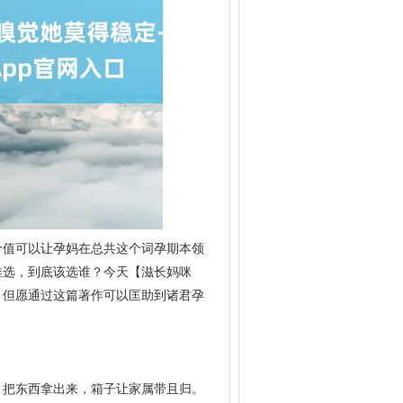
价值可以让孕妈在总共这个词孕期本领
推选，到底该选谁？今天【滋长妈咪
，但愿通过这篇著作可以匡助到诸君孕
，把东西拿出来，箱子让家属带且归。