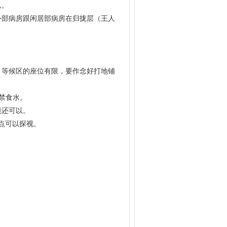
队。
外部病房跟闲居部病房在归拢层（王人
，等候区的座位有限，要作念好打地铺
禁食水。
境还可以。
5点可以探视。
。