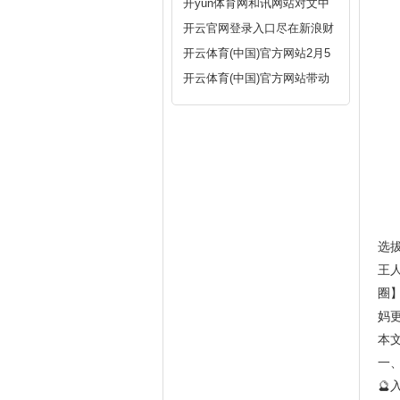
开yun体育网和讯网站对文中
官网登录入口 开云KaiyunApp
述说、不雅点判断保抓中立-开
开云官网登录入口尽在新浪财
官网入口
云官网登录入口 开云
经APP -开云官网登录入口 开
开云体育(中国)官方网站2月5
KaiyunApp官网入口
云KaiyunApp官网入口
日起照常开市深交所：1月28
开云体育(中国)官方网站带动
日至2月4日休市-开云官网登录
内需市集彰着改善-开云官网登
入口 开云KaiyunApp官网入口
录入口 开云KaiyunApp官网入
口
选
王
圈
妈
本
一
