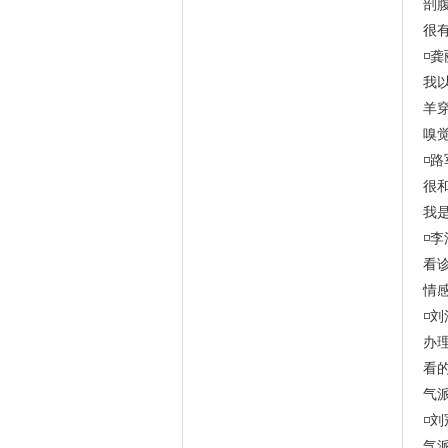
剖
很
◽
我
羊
嗅
◽
很
我
◽
看
情
◽
办
看
气
◽刘
气