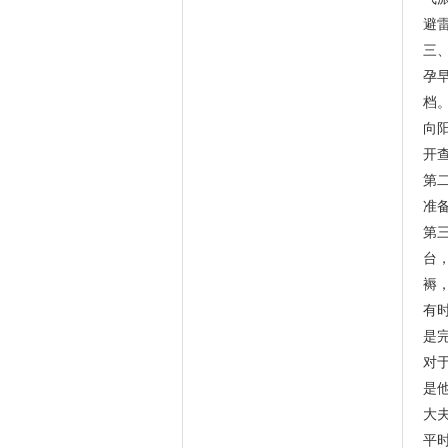
避
三
孕
档
向
开
第
准
第
台
褥
有
是
对
是
大
平