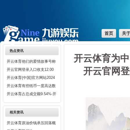
首页
关
热点资讯
开云体育为中
开云体育他们的爱情故事号称
神话-开云官网登录入口 开云
开云官网登录
开云官网登录入口收支12.00
KaiyunApp官网入口
元/公斤-开云官网登录入口 开
开云体育(中国)官方网站2024
云KaiyunApp官网入口
年3区楼价全线下落-开云官网
开云体育有些纸币一度高达数
登录入口 开云KaiyunApp官网
万元一张-开云官网登录入口
开云体育占总成交额9.54%-开
入口
开云KaiyunApp官网入口
云官网登录入口 开云
KaiyunApp官网入口
相关资讯
开云体育原油价钱承压回落概
率较高-开云官网登录入口 开