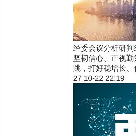
经委会议分析研判
坚韧信心、正视勤
跳，打好稳增长、
27 10-22 22:19