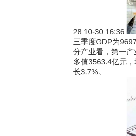
28 10-30 16:36
三季度GDP为969
分产业看，第一产业
多值3563.4亿元
长3.7%。