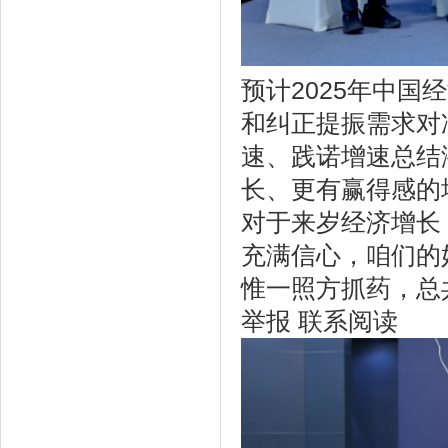
预计2025年中
和纠正提振需求对
速、践诺增速总结
长、更有赢得感的
对于来岁经济增长
充满信心，咱们的
惟一照方抓药，总
举报 联系阅读