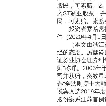
股民，可索赔。2、在
入ST新亚股票，并
民，可索赔。索赔
投资者索赔需提
件（2020年4月
（本文由浙江裕
经的态度。厉健讼
证券业协会证券纠纷
师”称呼。2003
司并获赔，奏效显
选“全法则院十大
说案入选2019
股份案系江苏首例