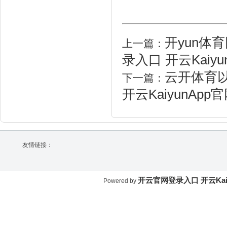
开yun体
上一篇：
录入口 开云Kaiy
云开体育
下一篇：
开云KaiyunApp
友情链接：
开云官网登录入口 开云Kai
Powered by