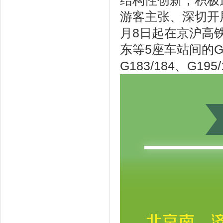
结构性创新，积极
游客主张、深切开
月8日起在京沪高
东等5座车站间的G11
G183/184、G