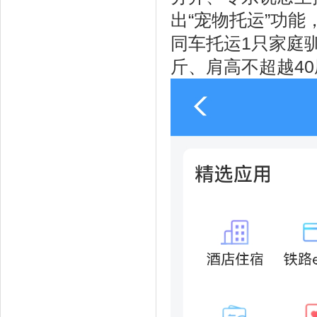
出“宠物托运”功
同车托运1只家庭
斤、肩高不超越4