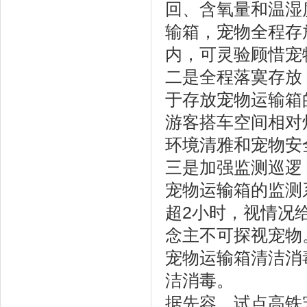
回、含氧量和温湿
输箱，宠物全程存
内，可灵验顾惜宠
二是全程落寞存放
于存放宠物运输箱
游客搭车空间相对
环境清雅和宠物安
三是加强监测巡逻
宠物运输箱的监测
超2小时，视情况
念主不可探视宠物
宠物运输箱清洁消
洁消毒。
据先容，试点高铁