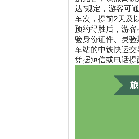
达”规定，游客可通
车次，提前2天及
预约得胜后，游客
验身份证件、灵验
车站的中铁快运交
凭据短信或电话提