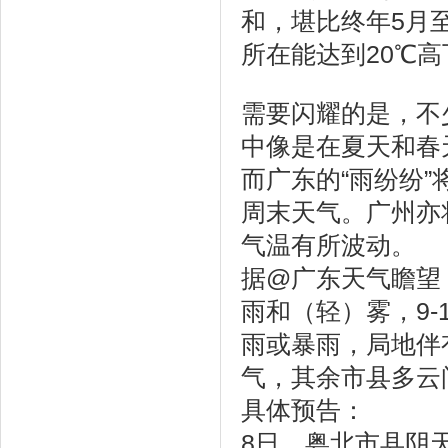
和，堪比终年5月
所在能达到20℃高
需要闪耀的是，不
中像是在夏天和春
而广东的“雨纷纷”
周末天气。广州亦
气温有所波动。
据@广东天气瞻望
雨和（轻）雾，9
雨或暴雨，局地伴
气，其余市县多云
具体预告：
8日，粤北市县阴