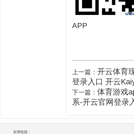
APP
开云体育现
上一篇：
登录入口 开云Kai
体育游戏a
下一篇：
系-开云官网登录入口
友情链接：