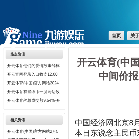
首页
关
热点资讯
开云体育(中
开云体育他们的爱情故事号称
神话-开云官网登录入口 开云
中间价报7
开云官网登录入口收支12.00
KaiyunApp官网入口
元/公斤-开云官网登录入口 开
开云体育(中国)官方网站2024
云KaiyunApp官网入口
年3区楼价全线下落-开云官网
开云体育有些纸币一度高达数
登录入口 开云KaiyunApp官网
万元一张-开云官网登录入口
开云体育占总成交额9.54%-开
入口
开云KaiyunApp官网入口
云官网登录入口 开云
KaiyunApp官网入口
相关资讯
中国经济网北京8
本日东说念主民币对
开云体育(中国)官方网站2月5
日起照常开市深交所：1月28