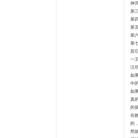
伸开
第
第
第
第六
第
其
一
汪
如
中
如
真
的
在
的
然