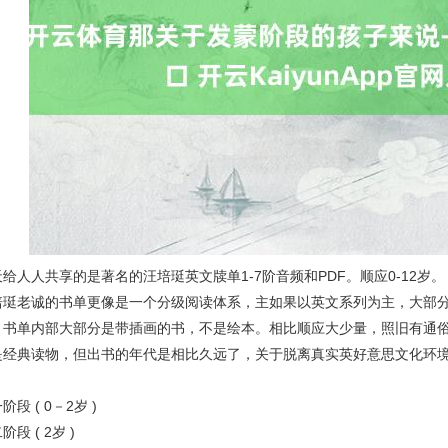
给人人共享的是著名的汪培珽英文牍单1-7阶音频和PDF。顺应0-12岁。
培珽老诚的书单更像是一个分级阅读体系，主如果以英文系列为主，大部
。书单内部大部分是带插画的书，不是绘本。相比顺应大少量，照旧有通
是经典读物，但出书的年代是相比久远了，关于脱离真实英好意思文化环
。
阶段 ( 0－2岁 )
阶段 ( 2岁 )