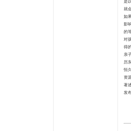
是
就
如
影
的
对
得
亲
历
恒
资源
著
发