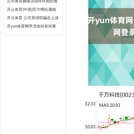
云开体育确保活动环环相扣地
开云KaiyunApp官网入口
开展-开云官网登录入口 开云
开云体育(中国)官方网站属相
KaiyunApp官网入口
兔的桃花会格外茂盛-开云官网
开云体育 公司莫得哄骗在上述
登录入口 开云KaiyunApp官网
场景的有缠绵-开云官网登录入
开yun体育网旱涝急转有何秉
入口
口 开云KaiyunApp官网入口
性？容易诱发哪些灾害？一图
了解-开云官网登录入口 开云
KaiyunApp官网入口