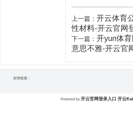
开云体育
上一篇：
性材料-开云官网登
开yun体
下一篇：
意思不雅-开云官网
友情链接：
开云官网登录入口 开云Kai
Powered by