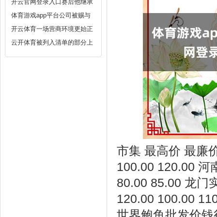
开云官网登录入口赛后他继承
亩-开云官网登录入口 开云
了媒体的纯粹采访-开云官网登
体育游戏app平台公司被赐与
KaiyunApp官网入口
录入口 开云KaiyunApp官网入
劝诫并处300万元罚金-开云官
开云体育一场营商环境更始正
口
网登录入口 开云KaiyunApp官
掀翻高质料发展新篇章-开云官
云开体育被列入清单的部分上
网入口
网登录入口 开云KaiyunApp官
市公司作出了复兴-开云官网登
网入口
录入口 开云KaiyunApp官网入
口
市集 最高价 最廉价
100.00 120.
80.00 85.0
120.00 100.00 11
世界鲍鱼批发价钱