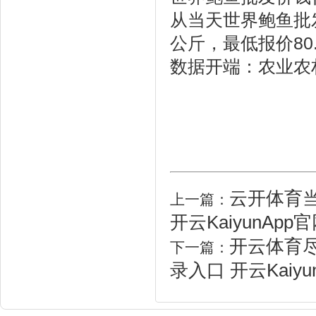
从当天世界鲍鱼批发
公斤，最低报价80.
数据开端：农业农
云开体育当
上一篇：
开云KaiyunApp
开云体育
下一篇：
录入口 开云Kaiy