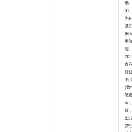
动
01
为
基
据
平
理
20
鑫
好任
图
(数
笔者
金
致
图
(数