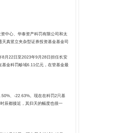
投资中心、华泰资产科罚有限公司和太
盛天真竖立夹杂型证券投资基金基金司
8月22日至2023年9月28日担任长安
基金科罚畛域6.11亿元，在管基金最
0%、-22.63%。现在在科罚2只基
科罚时辰都接近，其归天的幅度也很一