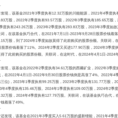
片
发现，该基金2021年3季度执有12.32万股的川能能源，2021年4季度执有
4.83万股，2022年2季度执有93.57万股，2022年3季度执有185.65万股，
季度执有243.26万股，2023年2季度执有283.83万股，2023年3季
词，在该基金执巧合代，在2021年7月1日-2023年9月28日股票价钱着落
4.15万股，到了2024年1季度如故莫得了此前购买的股票份额。关联词，在这时
日股票价钱着落了11%。2024年2季度又买进177.90万股，2024年3季度执
得了此前购买的股票份额。关联词，在这时代，在2024年4月1日-2024
片
发现，该基金在2022年2季度执有34.61万股的西藏矿业，2022年3
，在2022年4月1日-2022年9月30日股票价钱倒是高涨了4%。2022年4
三位)，2023年1季度执有99.25万股，2023年2季度执有131.77万股，2
23年4季度执有135.46万股。2024年1季度执有109.00万股，2024年2季
1.32万股，2024年4季度执有127.79万股。关联词，在该基金执巧合代，在2
价钱着落了49%。
片
还发现，该基金在2021年3季度买入5.61万股的盛新锂能，2021年4季度执