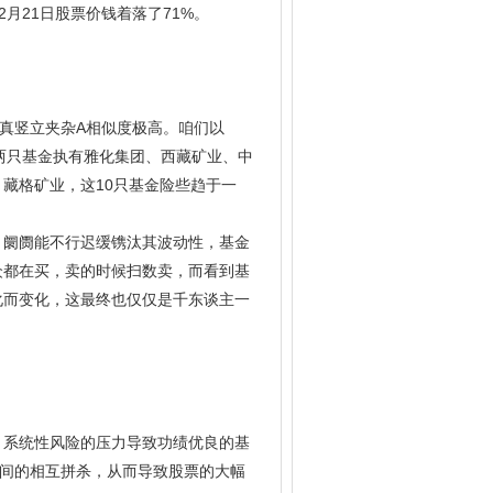
年2月21日股票价钱着落了71%。
真竖立夹杂A相似度极高。咱们以
这两只基金执有雅化集团、西藏矿业、中
藏格矿业，这10只基金险些趋于一
。阛阓能不行迟缓镌汰其波动性，基金
众都在买，卖的时候扫数卖，而看到基
化而变化，这最终也仅仅是千东谈主一
，系统性风险的压力导致功绩优良的基
金间的相互拼杀，从而导致股票的大幅