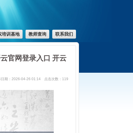
权培训基地
教师查询
联系我们
云官网登录入口 开云
日期：2026-04-26 01:14 点击次数：119