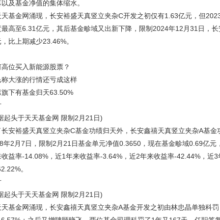
落以及基金净值的集体缩水。
天基金网涌现，长安裕盛天真竖立夹杂C开发之初仅有1.63亿元，但202
最高至6.31亿元，其后基金畛域又出新下降，限制2024年12月31日，长
，比上期减少23.46%。
何高位买入新能源股票？
民称大涨的行情还亏成这样
旗下有基金归天63.50%
片
据起头于天天基金网 限制2月21日)
了长安裕盛天真竖立夹杂C基金功绩归天外，长安鑫禧天真竖立夹杂A基金
18年2月7日，限制2月21日基金单元净值0.3650，现在基金畛域0.69亿元
收益率-14.08%，近1年来收益率-3.64%，近2年来收益率-42.44%，近
62.22%。
片
据起头于天天基金网 限制2月21日)
天天基金网涌现，长安鑫禧天真竖立夹杂A基金开发之初由林忠晶单独科罚，