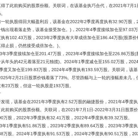
得了此前购买的股票份额。关联词，在该基金执巧合代，在2021年7月1日-
%。
一轮执股得回大幅盈利后，该基金在2022年2季度再度执有32.90万股，20
钱出现着落走势，该基金接受加仓。)，2022年4季度接续加仓至97.03万
执有102.43万股，2023年2季度执有大举成倍加仓至186.44万股(
莫得止损，仍然接受成倍加仓。)。
23年3季度接续加仓至201.47万股，2023年4季度接续加仓至226.8
从年头的42元着落至21元独揽)。2024年1季度减仓至155.02万股，2024
季度又加仓至199.83万股，2024年4季度执有193.59万股。关联词，该
-2025年2月21日股票价钱着落了73%。尽管跌幅与上一轮的涨幅差未
仅有23万股，但这一轮执股是193万股。
片
发现，该基金在2021年3季度执有2.52万股的融捷股份，2021年4季度执
此前购买的股票份额。关联词，在2021年7月1日-2022年3月31日股票价
.90万股，2022年3季度执有32.41万股，2022年4季度执有39.32万股。
23年1季度执有51.86万股，2023年2季度执有89.64万股，2023年3季度
.88万股。2024年1季度执有91.53万股，2024年2季度执有90.51万股，20